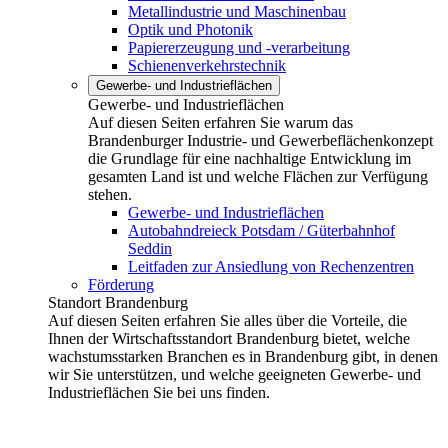
Metallindustrie und Maschinenbau
Optik und Photonik
Papiererzeugung und -verarbeitung
Schienenverkehrstechnik
Gewerbe- und Industrieflächen
Gewerbe- und Industrieflächen
Auf diesen Seiten erfahren Sie warum das
Brandenburger Industrie- und Gewerbeflächenkonzept
die Grundlage für eine nachhaltige Entwicklung im
gesamten Land ist und welche Flächen zur Verfügung
stehen.
Gewerbe- und Industrieflächen
Autobahndreieck Potsdam / Güterbahnhof
Seddin
Leitfaden zur Ansiedlung von Rechenzentren
Förderung
Standort Brandenburg
Auf diesen Seiten erfahren Sie alles über die Vorteile, die
Ihnen der Wirtschaftsstandort Brandenburg bietet, welche
wachstumsstarken Branchen es in Brandenburg gibt, in denen
wir Sie unterstützen, und welche geeigneten Gewerbe- und
Industrieflächen Sie bei uns finden.