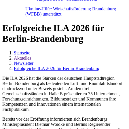
Ukraine-Hilfe: Wirtschaftsförderung Brandenburg
(WFBB) unterstützt
Erfolgreiche ILA 2026 für
Berlin-Brandenburg
Startseite
Aktuelles
Newsletter
Erfolgreiche ILA 2026 für Berlin-Brandenburg
Die ILA 2026 hat die Stärken der deutschen Hauptstadtregion
Berlin-Brandenburg als bedeutenden Luft- und Raumfahrtstandort
eindrucksvoll unter Beweis gestellt. An den drei
Gemeinschaftsständen in Halle B präsentierten 35 Unternehmen,
Forschungseinrichtungen, Bildungsträger und Kommunen ihre
Kompetenzen und Innovationen einem internationalen
Fachpublikum.
Bereits vor der Eröffnung informierten sich Brandenburgs
Ministerpräsident Dietmar Woidke und Berlins Regierender