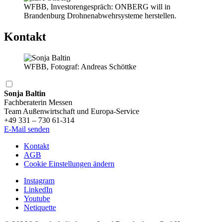
WFBB, Investorengespräch: ONBERG will in
Brandenburg Drohnenabwehrsysteme herstellen.
Kontakt
WFBB, Fotograf: Andreas Schöttke
Sonja Baltin
Fachberaterin Messen
Team Außenwirtschaft und Europa-Service
+49 331 – 730 61-314
E-Mail senden
Kontakt
AGB
Cookie Einstellungen ändern
Instagram
LinkedIn
Youtube
Netiquette