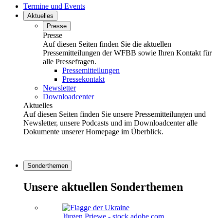
Termine und Events
Aktuelles
Presse
Presse
Auf diesen Seiten finden Sie die aktuellen
Pressemitteilungen der WFBB sowie Ihren Kontakt für
alle Pressefragen.
Pressemitteilungen
Pressekontakt
Newsletter
Downloadcenter
Aktuelles
Auf diesen Seiten finden Sie unsere Pressemitteilungen und
Newsletter, unsere Podcasts und im Downloadcenter alle
Dokumente unserer Homepage im Überblick.
Sonderthemen
Unsere aktuellen Sonderthemen
Jürgen Priewe - stock.adobe.com