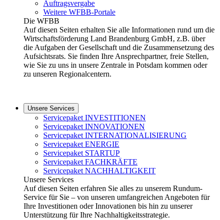
Auftragsvergabe
Weitere WFBB-Portale
Die WFBB
Auf diesen Seiten erhalten Sie alle Informationen rund um die
Wirtschaftsförderung Land Brandenburg GmbH, z.B. über
die Aufgaben der Gesellschaft und die Zusammensetzung des
Aufsichtsrats. Sie finden Ihre Ansprechpartner, freie Stellen,
wie Sie zu uns in unsere Zentrale in Potsdam kommen oder
zu unseren Regionalcentern.
Unsere Services
Servicepaket INVESTITIONEN
Servicepaket INNOVATIONEN
Servicepaket INTERNATIONALISIERUNG
Servicepaket ENERGIE
Servicepaket STARTUP
Servicepaket FACHKRÄFTE
Servicepaket NACHHALTIGKEIT
Unsere Services
Auf diesen Seiten erfahren Sie alles zu unserem Rundum-
Service für Sie – von unseren umfangreichen Angeboten für
Ihre Investitionen oder Innovationen bis hin zu unserer
Unterstützung für Ihre Nachhaltigkeitsstrategie.