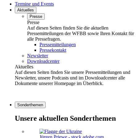
Termine und Events
Aktuelles
Presse
Presse
Auf diesen Seiten finden Sie die aktuellen
Pressemitteilungen der WFBB sowie Ihren Kontakt für
alle Pressefragen.
Pressemitteilungen
Pressekontakt
Newsletter
Downloadcenter
Aktuelles
Auf diesen Seiten finden Sie unsere Pressemitteilungen und
Newsletter, unsere Podcasts und im Downloadcenter alle
Dokumente unserer Homepage im Überblick.
Sonderthemen
Unsere aktuellen Sonderthemen
Jürgen Priewe - stock.adobe.com