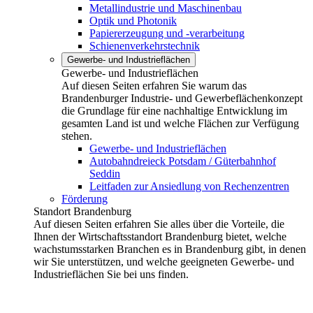
Metallindustrie und Maschinenbau
Optik und Photonik
Papiererzeugung und -verarbeitung
Schienenverkehrstechnik
Gewerbe- und Industrieflächen
Gewerbe- und Industrieflächen
Auf diesen Seiten erfahren Sie warum das
Brandenburger Industrie- und Gewerbeflächenkonzept
die Grundlage für eine nachhaltige Entwicklung im
gesamten Land ist und welche Flächen zur Verfügung
stehen.
Gewerbe- und Industrieflächen
Autobahndreieck Potsdam / Güterbahnhof
Seddin
Leitfaden zur Ansiedlung von Rechenzentren
Förderung
Standort Brandenburg
Auf diesen Seiten erfahren Sie alles über die Vorteile, die
Ihnen der Wirtschaftsstandort Brandenburg bietet, welche
wachstumsstarken Branchen es in Brandenburg gibt, in denen
wir Sie unterstützen, und welche geeigneten Gewerbe- und
Industrieflächen Sie bei uns finden.