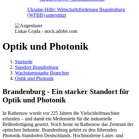
Ukraine-Hilfe: Wirtschaftsförderung Brandenburg
(WFBB) unterstützt
Lukas Gojda - stock.adobe.com
Optik und Photonik
Startseite
Standort Brandenburg
Wachstumsstarke Branchen
Optik und Photonik
Brandenburg - Ein starker Standort für
Optik und Photonik
In Rathenow wurde vor 225 Jahren die Vielschleifmaschine
erfunden – und damit ein Meilenstein für die industrielle
Brillenfertigung gesetzt. Noch heute ist Rathenow das Zentrum der
optischen Industrie. Brandenburg gehört zu den führenden
Photonik-Standorten Deutschlands. Hochmoderne Laser- und