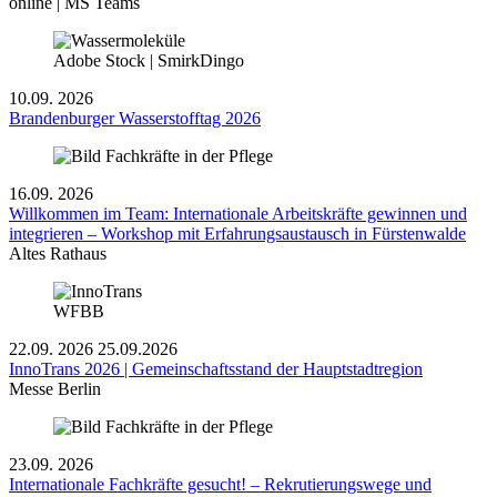
online | MS Teams
Adobe Stock | SmirkDingo
10.09.
2026
Brandenburger Wasserstofftag 2026
16.09.
2026
Willkommen im Team: Internationale Arbeitskräfte gewinnen und
integrieren – Workshop mit Erfahrungsaustausch in Fürstenwalde
Altes Rathaus
WFBB
22.09.
2026
25.09.2026
InnoTrans 2026 | Gemeinschaftsstand der Hauptstadtregion
Messe Berlin
23.09.
2026
Internationale Fachkräfte gesucht! – Rekrutierungswege und