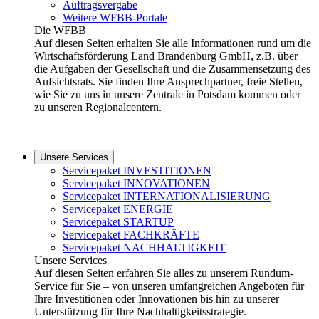
Auftragsvergabe
Weitere WFBB-Portale
Die WFBB
Auf diesen Seiten erhalten Sie alle Informationen rund um die
Wirtschaftsförderung Land Brandenburg GmbH, z.B. über
die Aufgaben der Gesellschaft und die Zusammensetzung des
Aufsichtsrats. Sie finden Ihre Ansprechpartner, freie Stellen,
wie Sie zu uns in unsere Zentrale in Potsdam kommen oder
zu unseren Regionalcentern.
Unsere Services
Servicepaket INVESTITIONEN
Servicepaket INNOVATIONEN
Servicepaket INTERNATIONALISIERUNG
Servicepaket ENERGIE
Servicepaket STARTUP
Servicepaket FACHKRÄFTE
Servicepaket NACHHALTIGKEIT
Unsere Services
Auf diesen Seiten erfahren Sie alles zu unserem Rundum-
Service für Sie – von unseren umfangreichen Angeboten für
Ihre Investitionen oder Innovationen bis hin zu unserer
Unterstützung für Ihre Nachhaltigkeitsstrategie.