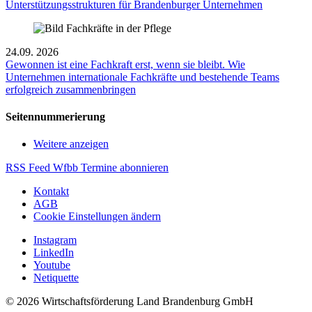
Unterstützungsstrukturen für Brandenburger Unternehmen
24.09.
2026
Gewonnen ist eine Fachkraft erst, wenn sie bleibt. Wie
Unternehmen internationale Fachkräfte und bestehende Teams
erfolgreich zusammenbringen
Seitennummerierung
Weitere anzeigen
RSS Feed Wfbb Termine abonnieren
Kontakt
AGB
Cookie Einstellungen ändern
Instagram
LinkedIn
Youtube
Netiquette
© 2026 Wirtschaftsförderung Land Brandenburg GmbH