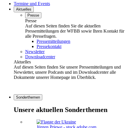
Termine und Events
Aktuelles
Presse
Presse
Auf diesen Seiten finden Sie die aktuellen
Pressemitteilungen der WFBB sowie Ihren Kontakt für
alle Pressefragen.
Pressemitteilungen
Pressekontakt
Newsletter
Downloadcenter
Aktuelles
Auf diesen Seiten finden Sie unsere Pressemitteilungen und
Newsletter, unsere Podcasts und im Downloadcenter alle
Dokumente unserer Homepage im Überblick.
Sonderthemen
Unsere aktuellen Sonderthemen
Jürgen Priewe - stock.adobe.com