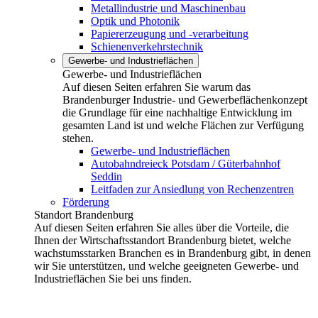
Metallindustrie und Maschinenbau
Optik und Photonik
Papiererzeugung und -verarbeitung
Schienenverkehrstechnik
Gewerbe- und Industrieflächen
Gewerbe- und Industrieflächen
Auf diesen Seiten erfahren Sie warum das
Brandenburger Industrie- und Gewerbeflächenkonzept
die Grundlage für eine nachhaltige Entwicklung im
gesamten Land ist und welche Flächen zur Verfügung
stehen.
Gewerbe- und Industrieflächen
Autobahndreieck Potsdam / Güterbahnhof
Seddin
Leitfaden zur Ansiedlung von Rechenzentren
Förderung
Standort Brandenburg
Auf diesen Seiten erfahren Sie alles über die Vorteile, die
Ihnen der Wirtschaftsstandort Brandenburg bietet, welche
wachstumsstarken Branchen es in Brandenburg gibt, in denen
wir Sie unterstützen, und welche geeigneten Gewerbe- und
Industrieflächen Sie bei uns finden.