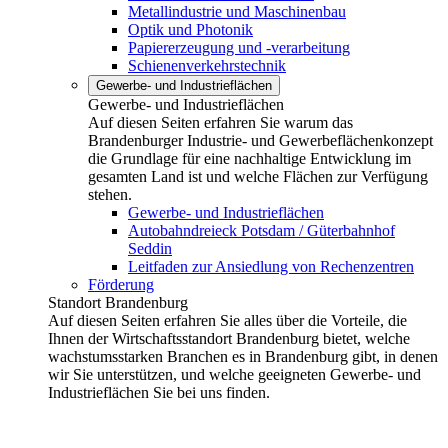
Metallindustrie und Maschinenbau
Optik und Photonik
Papiererzeugung und -verarbeitung
Schienenverkehrstechnik
Gewerbe- und Industrieflächen
Gewerbe- und Industrieflächen
Auf diesen Seiten erfahren Sie warum das
Brandenburger Industrie- und Gewerbeflächenkonzept
die Grundlage für eine nachhaltige Entwicklung im
gesamten Land ist und welche Flächen zur Verfügung
stehen.
Gewerbe- und Industrieflächen
Autobahndreieck Potsdam / Güterbahnhof
Seddin
Leitfaden zur Ansiedlung von Rechenzentren
Förderung
Standort Brandenburg
Auf diesen Seiten erfahren Sie alles über die Vorteile, die
Ihnen der Wirtschaftsstandort Brandenburg bietet, welche
wachstumsstarken Branchen es in Brandenburg gibt, in denen
wir Sie unterstützen, und welche geeigneten Gewerbe- und
Industrieflächen Sie bei uns finden.