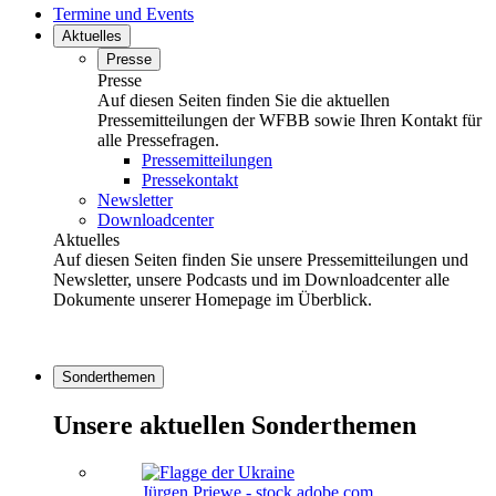
Termine und Events
Aktuelles
Presse
Presse
Auf diesen Seiten finden Sie die aktuellen
Pressemitteilungen der WFBB sowie Ihren Kontakt für
alle Pressefragen.
Pressemitteilungen
Pressekontakt
Newsletter
Downloadcenter
Aktuelles
Auf diesen Seiten finden Sie unsere Pressemitteilungen und
Newsletter, unsere Podcasts und im Downloadcenter alle
Dokumente unserer Homepage im Überblick.
Sonderthemen
Unsere aktuellen Sonderthemen
Jürgen Priewe - stock.adobe.com