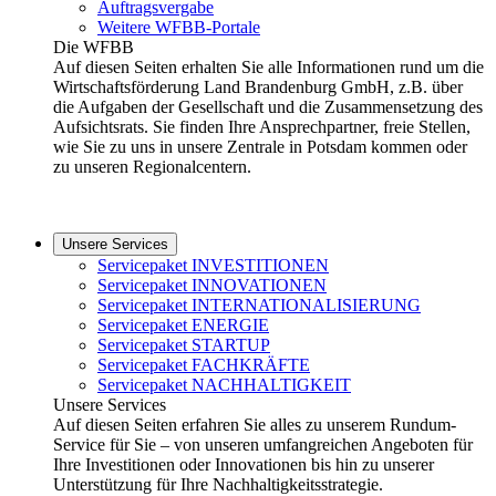
Auftragsvergabe
Weitere WFBB-Portale
Die WFBB
Auf diesen Seiten erhalten Sie alle Informationen rund um die
Wirtschaftsförderung Land Brandenburg GmbH, z.B. über
die Aufgaben der Gesellschaft und die Zusammensetzung des
Aufsichtsrats. Sie finden Ihre Ansprechpartner, freie Stellen,
wie Sie zu uns in unsere Zentrale in Potsdam kommen oder
zu unseren Regionalcentern.
Unsere Services
Servicepaket INVESTITIONEN
Servicepaket INNOVATIONEN
Servicepaket INTERNATIONALISIERUNG
Servicepaket ENERGIE
Servicepaket STARTUP
Servicepaket FACHKRÄFTE
Servicepaket NACHHALTIGKEIT
Unsere Services
Auf diesen Seiten erfahren Sie alles zu unserem Rundum-
Service für Sie – von unseren umfangreichen Angeboten für
Ihre Investitionen oder Innovationen bis hin zu unserer
Unterstützung für Ihre Nachhaltigkeitsstrategie.