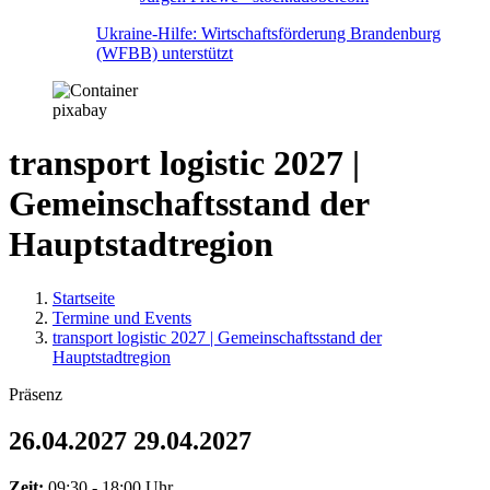
Ukraine-Hilfe: Wirtschaftsförderung Brandenburg
(WFBB) unterstützt
pixabay
transport logistic 2027 |
Gemeinschaftsstand der
Hauptstadtregion
Startseite
Termine und Events
transport logistic 2027 | Gemeinschaftsstand der
Hauptstadtregion
Präsenz
26.04.2027
29.04.2027
Zeit:
09:30 - 18:00 Uhr