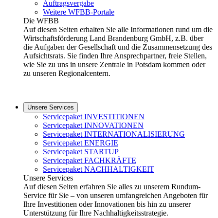
Auftragsvergabe
Weitere WFBB-Portale
Die WFBB
Auf diesen Seiten erhalten Sie alle Informationen rund um die
Wirtschaftsförderung Land Brandenburg GmbH, z.B. über
die Aufgaben der Gesellschaft und die Zusammensetzung des
Aufsichtsrats. Sie finden Ihre Ansprechpartner, freie Stellen,
wie Sie zu uns in unsere Zentrale in Potsdam kommen oder
zu unseren Regionalcentern.
Unsere Services
Servicepaket INVESTITIONEN
Servicepaket INNOVATIONEN
Servicepaket INTERNATIONALISIERUNG
Servicepaket ENERGIE
Servicepaket STARTUP
Servicepaket FACHKRÄFTE
Servicepaket NACHHALTIGKEIT
Unsere Services
Auf diesen Seiten erfahren Sie alles zu unserem Rundum-
Service für Sie – von unseren umfangreichen Angeboten für
Ihre Investitionen oder Innovationen bis hin zu unserer
Unterstützung für Ihre Nachhaltigkeitsstrategie.