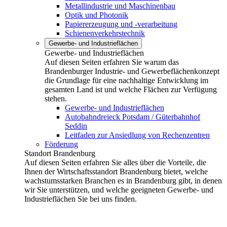
Metallindustrie und Maschinenbau
Optik und Photonik
Papiererzeugung und -verarbeitung
Schienenverkehrstechnik
Gewerbe- und Industrieflächen
Gewerbe- und Industrieflächen
Auf diesen Seiten erfahren Sie warum das
Brandenburger Industrie- und Gewerbeflächenkonzept
die Grundlage für eine nachhaltige Entwicklung im
gesamten Land ist und welche Flächen zur Verfügung
stehen.
Gewerbe- und Industrieflächen
Autobahndreieck Potsdam / Güterbahnhof
Seddin
Leitfaden zur Ansiedlung von Rechenzentren
Förderung
Standort Brandenburg
Auf diesen Seiten erfahren Sie alles über die Vorteile, die
Ihnen der Wirtschaftsstandort Brandenburg bietet, welche
wachstumsstarken Branchen es in Brandenburg gibt, in denen
wir Sie unterstützen, und welche geeigneten Gewerbe- und
Industrieflächen Sie bei uns finden.