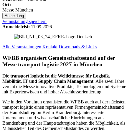
Ort:
Messe München
Anmeldung
Veranstaltung speichern
Anmeldefrist:
11.09.2026
Alle Veranstaltungen
Kontakt
Downloads & Links
WFBB organisiert Gemeinschaftsstand auf der
Messe transport logistic 2027 in München
Die
transport logistic ist die Weltleitmesse für Logistik,
Mobilität, IT und Supply Chain Management
. Alle zwei Jahre
vereint die Messe innovative Produkte, Technologien und Systeme
mit Expertenwissen und hoher Abschlussorientierung.
Wie in den Vorjahren organisiert die WFBB auch auf der nächsten
transport logistic einen repräsentativen Firmengemeinschaftsstand
der Hauptstadtregion Berlin-Brandenburg. Interessierte
Unternehmen und wissenschaftliche Einrichtungen aus
Brandenburg und der Hauptstadtregion haben die Möglichkeit, als
Mitaussteller Teil des Gemeinschaftsstandes zu werden.