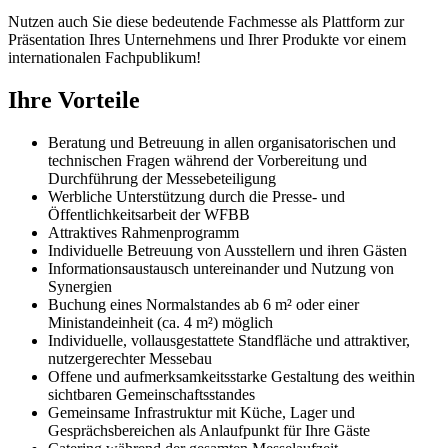
Nutzen auch Sie diese bedeutende Fachmesse als Plattform zur
Präsentation Ihres Unternehmens und Ihrer Produkte vor einem
internationalen Fachpublikum!
Ihre Vorteile
Beratung und Betreuung in allen organisatorischen und
technischen Fragen während der Vorbereitung und
Durchführung der Messebeteiligung
Werbliche Unterstützung durch die Presse- und
Öffentlichkeitsarbeit der WFBB
Attraktives Rahmenprogramm
Individuelle Betreuung von Ausstellern und ihren Gästen
Informationsaustausch untereinander und Nutzung von
Synergien
Buchung eines Normalstandes ab 6 m² oder einer
Ministandeinheit (ca. 4 m²) möglich
Individuelle, vollausgestattete Standfläche und attraktiver,
nutzergerechter Messebau
Offene und aufmerksamkeitsstarke Gestaltung des weithin
sichtbaren Gemeinschaftsstandes
Gemeinsame Infrastruktur mit Küche, Lager und
Gesprächsbereichen als Anlaufpunkt für Ihre Gäste