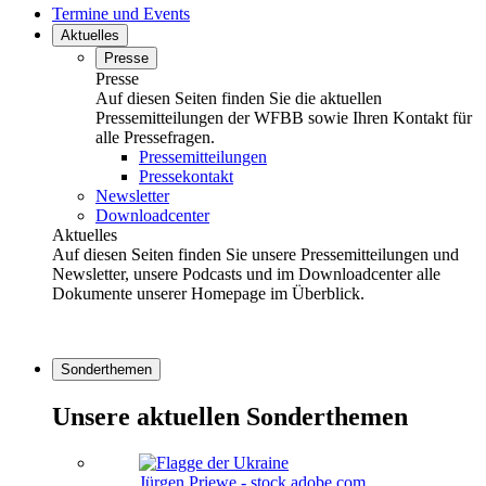
Termine und Events
Aktuelles
Presse
Presse
Auf diesen Seiten finden Sie die aktuellen
Pressemitteilungen der WFBB sowie Ihren Kontakt für
alle Pressefragen.
Pressemitteilungen
Pressekontakt
Newsletter
Downloadcenter
Aktuelles
Auf diesen Seiten finden Sie unsere Pressemitteilungen und
Newsletter, unsere Podcasts und im Downloadcenter alle
Dokumente unserer Homepage im Überblick.
Sonderthemen
Unsere aktuellen Sonderthemen
Jürgen Priewe - stock.adobe.com