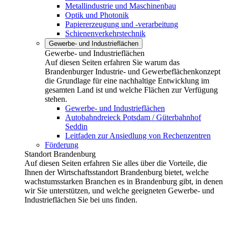
Metallindustrie und Maschinenbau
Optik und Photonik
Papiererzeugung und -verarbeitung
Schienenverkehrstechnik
Gewerbe- und Industrieflächen
Gewerbe- und Industrieflächen
Auf diesen Seiten erfahren Sie warum das
Brandenburger Industrie- und Gewerbeflächenkonzept
die Grundlage für eine nachhaltige Entwicklung im
gesamten Land ist und welche Flächen zur Verfügung
stehen.
Gewerbe- und Industrieflächen
Autobahndreieck Potsdam / Güterbahnhof
Seddin
Leitfaden zur Ansiedlung von Rechenzentren
Förderung
Standort Brandenburg
Auf diesen Seiten erfahren Sie alles über die Vorteile, die
Ihnen der Wirtschaftsstandort Brandenburg bietet, welche
wachstumsstarken Branchen es in Brandenburg gibt, in denen
wir Sie unterstützen, und welche geeigneten Gewerbe- und
Industrieflächen Sie bei uns finden.