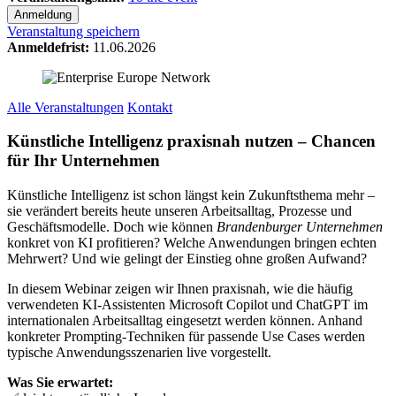
Anmeldung
Veranstaltung speichern
Anmeldefrist:
11.06.2026
Alle Veranstaltungen
Kontakt
Künstliche Intelligenz praxisnah nutzen – Chancen
für Ihr Unternehmen
Künstliche Intelligenz ist schon längst kein Zukunftsthema mehr –
sie verändert bereits heute unseren Arbeitsalltag, Prozesse und
Geschäftsmodelle. Doch wie können
Brandenburger Unternehmen
konkret von KI profitieren? Welche Anwendungen bringen echten
Mehrwert? Und wie gelingt der Einstieg ohne großen Aufwand?
In diesem Webinar zeigen wir Ihnen praxisnah, wie die häufig
verwendeten KI-Assistenten Microsoft Copilot und ChatGPT im
internationalen Arbeitsalltag eingesetzt werden können. Anhand
konkreter Prompting-Techniken für passende Use Cases werden
typische Anwendungsszenarien live vorgestellt.
Was Sie erwartet: