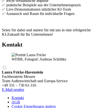
✅ leicht verständliche Impulse
✅ praktische Beispiele aus der Unternehmenspraxis
✅ Live-Demonstrationen nützlicher KI‑Tools
✅ Austausch und Raum für individuelle Fragen
Seien Sie dabei und starten Sie mit uns in eine erfolgreiche
KI‑Zukunft für Ihr Unternehmen!
Kontakt
WFBB, Fotograf: Andreas Schöttke
Laura Fricke-Havenstein
Fachberaterin Messen
Team Außenwirtschaft und Europa-Service
+49 331 – 730 61-316
E-Mail senden
Kontakt
AGB
Cookie Einstellungen ändern