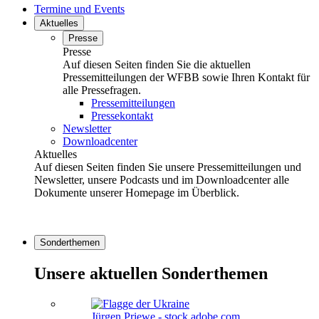
Termine und Events
Aktuelles
Presse
Presse
Auf diesen Seiten finden Sie die aktuellen
Pressemitteilungen der WFBB sowie Ihren Kontakt für
alle Pressefragen.
Pressemitteilungen
Pressekontakt
Newsletter
Downloadcenter
Aktuelles
Auf diesen Seiten finden Sie unsere Pressemitteilungen und
Newsletter, unsere Podcasts und im Downloadcenter alle
Dokumente unserer Homepage im Überblick.
Sonderthemen
Unsere aktuellen Sonderthemen
Jürgen Priewe - stock.adobe.com