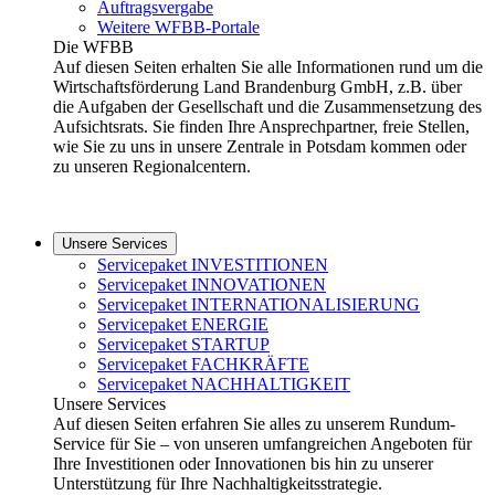
Auftragsvergabe
Weitere WFBB-Portale
Die WFBB
Auf diesen Seiten erhalten Sie alle Informationen rund um die
Wirtschaftsförderung Land Brandenburg GmbH, z.B. über
die Aufgaben der Gesellschaft und die Zusammensetzung des
Aufsichtsrats. Sie finden Ihre Ansprechpartner, freie Stellen,
wie Sie zu uns in unsere Zentrale in Potsdam kommen oder
zu unseren Regionalcentern.
Unsere Services
Servicepaket INVESTITIONEN
Servicepaket INNOVATIONEN
Servicepaket INTERNATIONALISIERUNG
Servicepaket ENERGIE
Servicepaket STARTUP
Servicepaket FACHKRÄFTE
Servicepaket NACHHALTIGKEIT
Unsere Services
Auf diesen Seiten erfahren Sie alles zu unserem Rundum-
Service für Sie – von unseren umfangreichen Angeboten für
Ihre Investitionen oder Innovationen bis hin zu unserer
Unterstützung für Ihre Nachhaltigkeitsstrategie.