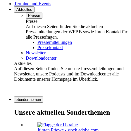
Termine und Events
Aktuelles
Presse
Presse
Auf diesen Seiten finden Sie die aktuellen
Pressemitteilungen der WFBB sowie Ihren Kontakt für
alle Pressefragen.
Pressemitteilungen
Pressekontakt
Newsletter
Downloadcenter
Aktuelles
Auf diesen Seiten finden Sie unsere Pressemitteilungen und
Newsletter, unsere Podcasts und im Downloadcenter alle
Dokumente unserer Homepage im Überblick.
Sonderthemen
Unsere aktuellen Sonderthemen
Jürgen Priewe - stock.adobe.com