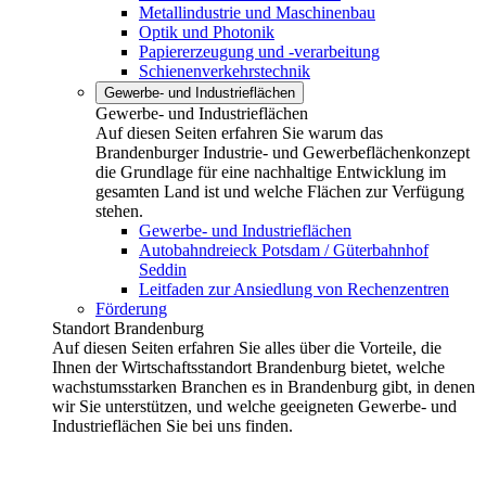
Metallindustrie und Maschinenbau
Optik und Photonik
Papiererzeugung und -verarbeitung
Schienenverkehrstechnik
Gewerbe- und Industrieflächen
Gewerbe- und Industrieflächen
Auf diesen Seiten erfahren Sie warum das
Brandenburger Industrie- und Gewerbeflächenkonzept
die Grundlage für eine nachhaltige Entwicklung im
gesamten Land ist und welche Flächen zur Verfügung
stehen.
Gewerbe- und Industrieflächen
Autobahndreieck Potsdam / Güterbahnhof
Seddin
Leitfaden zur Ansiedlung von Rechenzentren
Förderung
Standort Brandenburg
Auf diesen Seiten erfahren Sie alles über die Vorteile, die
Ihnen der Wirtschaftsstandort Brandenburg bietet, welche
wachstumsstarken Branchen es in Brandenburg gibt, in denen
wir Sie unterstützen, und welche geeigneten Gewerbe- und
Industrieflächen Sie bei uns finden.