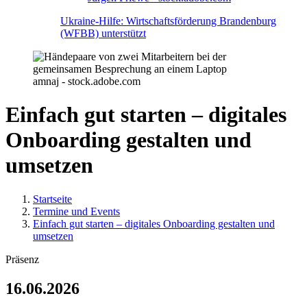
Ukraine-Hilfe: Wirtschaftsförderung Brandenburg
(WFBB) unterstützt
amnaj - stock.adobe.com
Einfach gut starten – digitales
Onboarding gestalten und
umsetzen
Startseite
Termine und Events
Einfach gut starten – digitales Onboarding gestalten und
umsetzen
Präsenz
16.06.2026