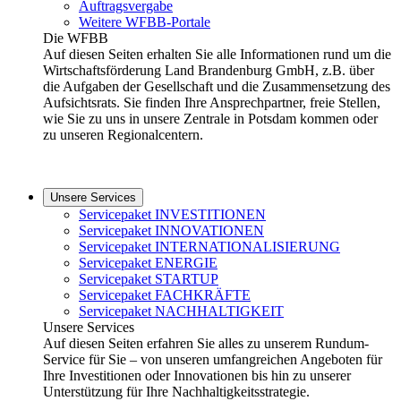
Auftragsvergabe
Weitere WFBB-Portale
Die WFBB
Auf diesen Seiten erhalten Sie alle Informationen rund um die
Wirtschaftsförderung Land Brandenburg GmbH, z.B. über
die Aufgaben der Gesellschaft und die Zusammensetzung des
Aufsichtsrats. Sie finden Ihre Ansprechpartner, freie Stellen,
wie Sie zu uns in unsere Zentrale in Potsdam kommen oder
zu unseren Regionalcentern.
Unsere Services
Servicepaket INVESTITIONEN
Servicepaket INNOVATIONEN
Servicepaket INTERNATIONALISIERUNG
Servicepaket ENERGIE
Servicepaket STARTUP
Servicepaket FACHKRÄFTE
Servicepaket NACHHALTIGKEIT
Unsere Services
Auf diesen Seiten erfahren Sie alles zu unserem Rundum-
Service für Sie – von unseren umfangreichen Angeboten für
Ihre Investitionen oder Innovationen bis hin zu unserer
Unterstützung für Ihre Nachhaltigkeitsstrategie.