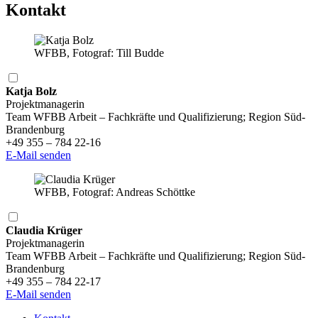
Kontakt
WFBB, Fotograf: Till Budde
Katja Bolz
Projektmanagerin
Team WFBB Arbeit – Fachkräfte und Qualifizierung; Region Süd-
Brandenburg
+49 355 – 784 22-16
E-Mail senden
WFBB, Fotograf: Andreas Schöttke
Claudia Krüger
Projektmanagerin
Team WFBB Arbeit – Fachkräfte und Qualifizierung; Region Süd-
Brandenburg
+49 355 – 784 22-17
E-Mail senden