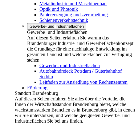
Metallindustrie und Maschinenbau
Optik und Photonik
Papiererzeugung und -verarbeitung
Schienenverkehrstechnik
Gewerbe- und Industrieflächen
Gewerbe- und Industrieflächen
Auf diesen Seiten erfahren Sie warum das
Brandenburger Industrie- und Gewerbeflächenkonzept
die Grundlage für eine nachhaltige Entwicklung im
gesamten Land ist und welche Flächen zur Verfügung
stehen.
Gewerbe- und Industrieflächen
Autobahndreieck Potsdam / Güterbahnhof
Seddin
Leitfaden zur Ansiedlung von Rechenzentren
Förderung
Standort Brandenburg
Auf diesen Seiten erfahren Sie alles über die Vorteile, die
Ihnen der Wirtschaftsstandort Brandenburg bietet, welche
wachstumsstarken Branchen es in Brandenburg gibt, in denen
wir Sie unterstützen, und welche geeigneten Gewerbe- und
Industrieflächen Sie bei uns finden.