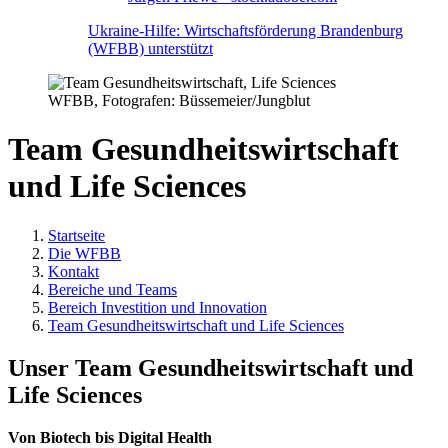
Ukraine-Hilfe: Wirtschaftsförderung Brandenburg
(WFBB) unterstützt
WFBB, Fotografen: Büssemeier/Jungblut
Team Gesundheitswirtschaft
und Life Sciences
Startseite
Die WFBB
Kontakt
Bereiche und Teams
Bereich Investition und Innovation
Team Gesundheitswirtschaft und Life Sciences
Unser Team Gesundheitswirtschaft und
Life Sciences
Von Biotech bis Digital Health