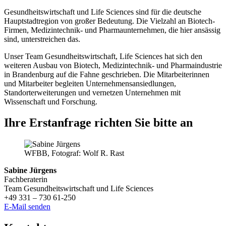
Gesundheitswirtschaft und Life Sciences sind für die deutsche
Hauptstadtregion von großer Bedeutung. Die Vielzahl an Biotech-
Firmen, Medizintechnik- und Pharmaunternehmen, die hier ansässig
sind, unterstreichen das.
Unser Team Gesundheitswirtschaft, Life Sciences hat sich den
weiteren Ausbau von Biotech, Medizintechnik- und Pharmaindustrie
in Brandenburg auf die Fahne geschrieben. Die Mitarbeiterinnen
und Mitarbeiter begleiten Unternehmensansiedlungen,
Standorterweiterungen und vernetzen Unternehmen mit
Wissenschaft und Forschung.
Ihre Erstanfrage richten Sie bitte an
WFBB, Fotograf: Wolf R. Rast
Sabine Jürgens
Fachberaterin
Team Gesundheitswirtschaft und Life Sciences
+49 331 – 730 61-250
E-Mail senden