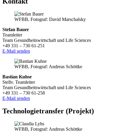
Kontakt
WFBB, Fotograf: David Marschalsky
Stefan Bauer
Teamleiter
Team Gesundheitswirtschaft und Life Sciences
+49 331 – 730 61-251
E-Mail senden
WFBB, Fotograf: Andreas Schöttke
Bastian Kuhse
Stellv. Teamleiter
Team Gesundheitswirtschaft und Life Sciences
+49 331 – 730 61-258
E-Mail senden
Technologietransfer (Projekt)
WFBB, Fotograf: Andreas Schöttke