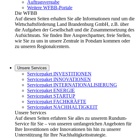
Auftragsvergabe
Weitere WFBB-Portale
Die WFBB
Auf diesen Seiten erhalten Sie alle Informationen rund um die
Wirtschaftsförderung Land Brandenburg GmbH, z.B. über
die Aufgaben der Gesellschaft und die Zusammensetzung des
Aufsichtsrats. Sie finden Ihre Ansprechpartner, freie Stellen,
wie Sie zu uns in unsere Zentrale in Potsdam kommen oder
zu unseren Regionalcentern.
Unsere Services
Servicepaket INVESTITIONEN
Servicepaket INNOVATIONEN
Servicepaket INTERNATIONALISIERUNG
Servicepaket ENERGIE
Servicepaket STARTUP
Servicepaket FACHKRÄFTE
Servicepaket NACHHALTIGKEIT
Unsere Services
Auf diesen Seiten erfahren Sie alles zu unserem Rundum-
Service für Sie – von unseren umfangreichen Angeboten für
Ihre Investitionen oder Innovationen bis hin zu unserer
Unterstützung für Ihre Nachhaltigkeitsstrategie.