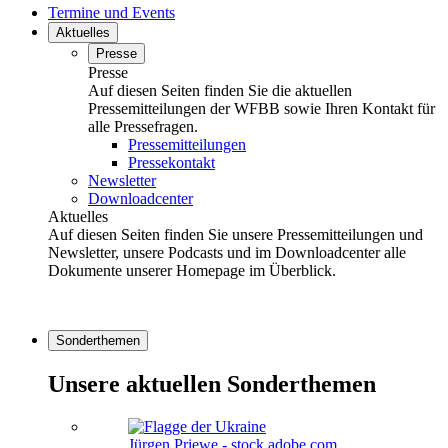
Termine und Events
Aktuelles
Presse
Presse
Auf diesen Seiten finden Sie die aktuellen
Pressemitteilungen der WFBB sowie Ihren Kontakt für
alle Pressefragen.
Pressemitteilungen
Pressekontakt
Newsletter
Downloadcenter
Aktuelles
Auf diesen Seiten finden Sie unsere Pressemitteilungen und
Newsletter, unsere Podcasts und im Downloadcenter alle
Dokumente unserer Homepage im Überblick.
Sonderthemen
Unsere aktuellen Sonderthemen
Jürgen Priewe - stock.adobe.com