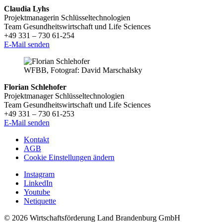
Claudia Lyhs
Projektmanagerin Schlüsseltechnologien
Team Gesundheitswirtschaft und Life Sciences
+49 331 – 730 61-254
E-Mail senden
WFBB, Fotograf: David Marschalsky
Florian Schlehofer
Projektmanager Schlüsseltechnologien
Team Gesundheitswirtschaft und Life Sciences
+49 331 – 730 61-253
E-Mail senden
Kontakt
AGB
Cookie Einstellungen ändern
Instagram
LinkedIn
Youtube
Netiquette
© 2026 Wirtschaftsförderung Land Brandenburg GmbH