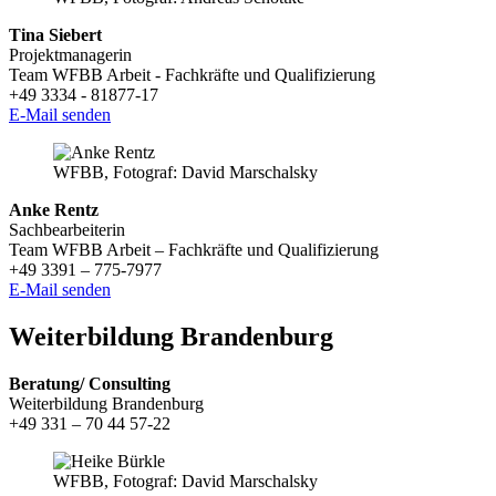
Tina Siebert
Projektmanagerin
Team WFBB Arbeit - Fachkräfte und Qualifizierung
+49 3334 - 81877-17
E-Mail senden
WFBB, Fotograf: David Marschalsky
Anke Rentz
Sachbearbeiterin
Team WFBB Arbeit – Fachkräfte und Qualifizierung
+49 3391 – 775-7977
E-Mail senden
Weiterbildung Brandenburg
Beratung/ Consulting
Weiterbildung Brandenburg
+49 331 – 70 44 57-22
WFBB, Fotograf: David Marschalsky