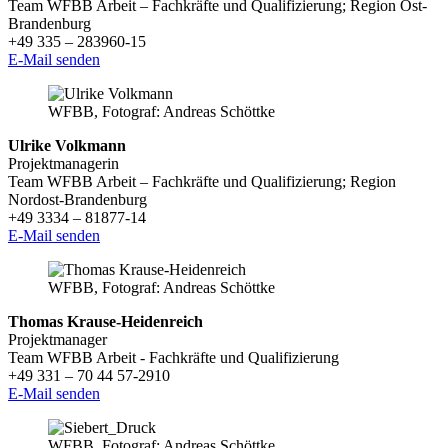
Team WFBB Arbeit – Fachkräfte und Qualifizierung; Region Ost-
Brandenburg
+49 335 – 283960-15
E-Mail senden
WFBB, Fotograf: Andreas Schöttke
Ulrike Volkmann
Projektmanagerin
Team WFBB Arbeit – Fachkräfte und Qualifizierung; Region
Nordost-Brandenburg
+49 3334 – 81877-14
E-Mail senden
WFBB, Fotograf: Andreas Schöttke
Thomas Krause-Heidenreich
Projektmanager
Team WFBB Arbeit - Fachkräfte und Qualifizierung
+49 331 – 70 44 57-2910
E-Mail senden
WFBB, Fotograf: Andreas Schöttke