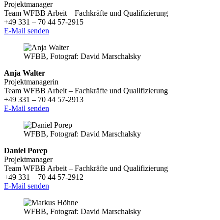
Projektmanager
Team WFBB Arbeit – Fachkräfte und Qualifizierung
+49 331 – 70 44 57-2915
E-Mail senden
WFBB, Fotograf: David Marschalsky
Anja Walter
Projektmanagerin
Team WFBB Arbeit – Fachkräfte und Qualifizierung
+49 331 – 70 44 57-2913
E-Mail senden
WFBB, Fotograf: David Marschalsky
Daniel Porep
Projektmanager
Team WFBB Arbeit – Fachkräfte und Qualifizierung
+49 331 – 70 44 57-2912
E-Mail senden
WFBB, Fotograf: David Marschalsky