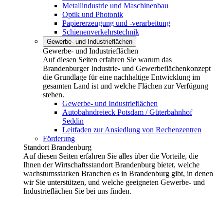
Metallindustrie und Maschinenbau
Optik und Photonik
Papiererzeugung und -verarbeitung
Schienenverkehrstechnik
Gewerbe- und Industrieflächen
Gewerbe- und Industrieflächen
Auf diesen Seiten erfahren Sie warum das
Brandenburger Industrie- und Gewerbeflächenkonzept
die Grundlage für eine nachhaltige Entwicklung im
gesamten Land ist und welche Flächen zur Verfügung
stehen.
Gewerbe- und Industrieflächen
Autobahndreieck Potsdam / Güterbahnhof
Seddin
Leitfaden zur Ansiedlung von Rechenzentren
Förderung
Standort Brandenburg
Auf diesen Seiten erfahren Sie alles über die Vorteile, die
Ihnen der Wirtschaftsstandort Brandenburg bietet, welche
wachstumsstarken Branchen es in Brandenburg gibt, in denen
wir Sie unterstützen, und welche geeigneten Gewerbe- und
Industrieflächen Sie bei uns finden.