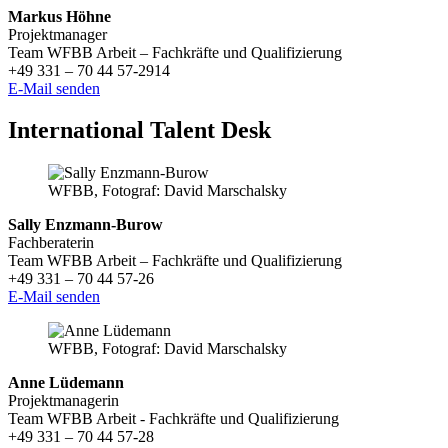
Markus Höhne
Projektmanager
Team WFBB Arbeit – Fachkräfte und Qualifizierung
+49 331 – 70 44 57-2914
E-Mail senden
International Talent Desk
WFBB, Fotograf: David Marschalsky
Sally Enzmann-Burow
Fachberaterin
Team WFBB Arbeit – Fachkräfte und Qualifizierung
+49 331 – 70 44 57-26
E-Mail senden
WFBB, Fotograf: David Marschalsky
Anne Lüdemann
Projektmanagerin
Team WFBB Arbeit - Fachkräfte und Qualifizierung
+49 331 – 70 44 57-28