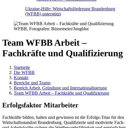
Ukraine-Hilfe: Wirtschaftsförderung Brandenburg
(WFBB) unterstützt
WFBB, Fotografen: Büssemeier/Jungblut
Team WFBB Arbeit –
Fachkräfte und Qualifizierung
Startseite
Die WFBB
Kontakt
Bereiche und Teams
Bereich Arbeit, Gründung und Internationalisierung
Team WFBB Arbeit – Fachkräfte und Qualifizierung
Erfolgsfaktor Mitarbeiter
Fachkräfte bilden, halten und gewinnen ist die Erfolgs-Trias für den
Wirtschaftsstandort Brandenburg. Qualifizierte und motivierte Fach-
und Arbeitskräfte sichern die Wettbewerbsfähigkeit und ermöglichen