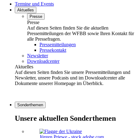
Termine und Events
Aktuelles
Presse
Presse
Auf diesen Seiten finden Sie die aktuellen
Pressemitteilungen der WFBB sowie Ihren Kontakt für
alle Pressefragen.
Pressemitteilungen
Pressekontakt
Newsletter
Downloadcenter
Aktuelles
Auf diesen Seiten finden Sie unsere Pressemitteilungen und
Newsletter, unsere Podcasts und im Downloadcenter alle
Dokumente unserer Homepage im Überblick.
Sonderthemen
Unsere aktuellen Sonderthemen
Jürgen Priewe - stock.adobe.com