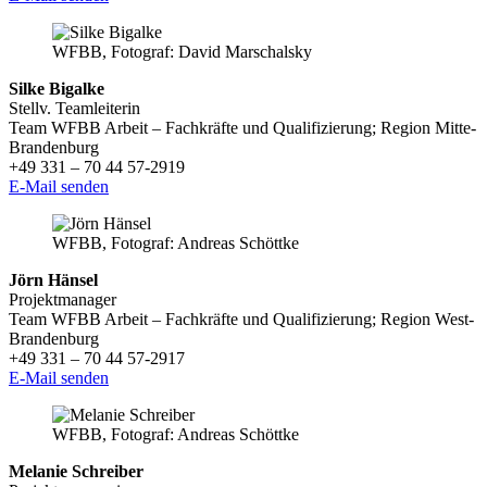
WFBB, Fotograf: David Marschalsky
Silke Bigalke
Stellv. Teamleiterin
Team WFBB Arbeit – Fachkräfte und Qualifizierung; Region Mitte-
Brandenburg
+49 331 – 70 44 57-2919
E-Mail senden
WFBB, Fotograf: Andreas Schöttke
Jörn Hänsel
Projektmanager
Team WFBB Arbeit – Fachkräfte und Qualifizierung; Region West-
Brandenburg
+49 331 – 70 44 57-2917
E-Mail senden
WFBB, Fotograf: Andreas Schöttke
Melanie Schreiber