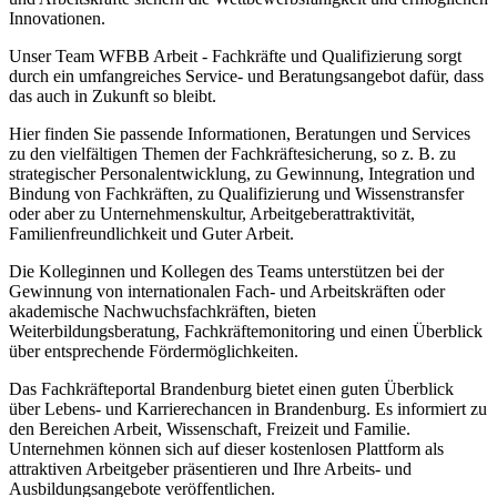
Innovationen.
Unser Team WFBB Arbeit - Fachkräfte und Qualifizierung sorgt
durch ein umfangreiches Service- und Beratungsangebot dafür, dass
das auch in Zukunft so bleibt.
Hier finden Sie passende Informationen, Beratungen und Services
zu den vielfältigen Themen der Fachkräftesicherung, so z. B. zu
strategischer Personalentwicklung, zu Gewinnung, Integration und
Bindung von Fachkräften, zu Qualifizierung und Wissenstransfer
oder aber zu Unternehmenskultur, Arbeitgeberattraktivität,
Familienfreundlichkeit und Guter Arbeit.
Die Kolleginnen und Kollegen des Teams unterstützen bei der
Gewinnung von internationalen Fach- und Arbeitskräften oder
akademische Nachwuchsfachkräften, bieten
Weiterbildungsberatung, Fachkräftemonitoring und einen Überblick
über entsprechende Fördermöglichkeiten.
Das Fachkräfteportal Brandenburg bietet einen guten Überblick
über Lebens- und Karrierechancen in Brandenburg. Es informiert zu
den Bereichen Arbeit, Wissenschaft, Freizeit und Familie.
Unternehmen können sich auf dieser kostenlosen Plattform als
attraktiven Arbeitgeber präsentieren und Ihre Arbeits- und
Ausbildungsangebote veröffentlichen.