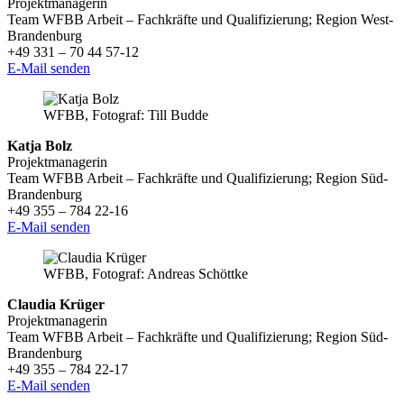
Projektmanagerin
Team WFBB Arbeit – Fachkräfte und Qualifizierung; Region West-
Brandenburg
+49 331 – 70 44 57-12
E-Mail senden
WFBB, Fotograf: Till Budde
Katja Bolz
Projektmanagerin
Team WFBB Arbeit – Fachkräfte und Qualifizierung; Region Süd-
Brandenburg
+49 355 – 784 22-16
E-Mail senden
WFBB, Fotograf: Andreas Schöttke
Claudia Krüger
Projektmanagerin
Team WFBB Arbeit – Fachkräfte und Qualifizierung; Region Süd-
Brandenburg
+49 355 – 784 22-17
E-Mail senden