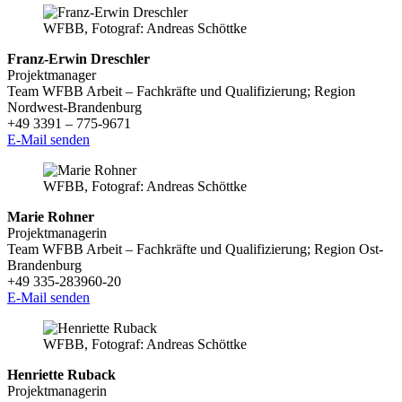
WFBB, Fotograf: Andreas Schöttke
Franz-Erwin Dreschler
Projektmanager
Team WFBB Arbeit – Fachkräfte und Qualifizierung; Region
Nordwest-Brandenburg
+49 3391 – 775-9671
E-Mail senden
WFBB, Fotograf: Andreas Schöttke
Marie Rohner
Projektmanagerin
Team WFBB Arbeit – Fachkräfte und Qualifizierung; Region Ost-
Brandenburg
+49 335-283960-20
E-Mail senden
WFBB, Fotograf: Andreas Schöttke
Henriette Ruback
Projektmanagerin