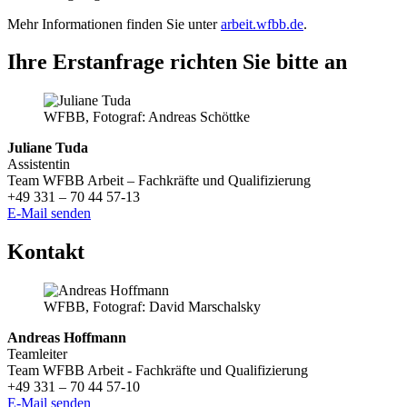
Mehr Informationen finden Sie unter
arbeit.wfbb.de
.
Ihre Erstanfrage richten Sie bitte an
WFBB, Fotograf: Andreas Schöttke
Juliane Tuda
Assistentin
Team WFBB Arbeit – Fachkräfte und Qualifizierung
+49 331 – 70 44 57-13
E-Mail senden
Kontakt
WFBB, Fotograf: David Marschalsky
Andreas Hoffmann
Teamleiter
Team WFBB Arbeit - Fachkräfte und Qualifizierung
+49 331 – 70 44 57-10
E-Mail senden