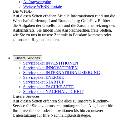
Auftragsvergabe
Weitere WFBB-Portale
Die WFBB
Auf diesen Seiten erhalten Sie alle Informationen rund um die
Wirtschaftsförderung Land Brandenburg GmbH, z.B. über
die Aufgaben der Gesellschaft und die Zusammensetzung des
Aufsichtsrats. Sie finden Ihre Ansprechpartner, freie Stellen,
wie Sie zu uns in unsere Zentrale in Potsdam kommen oder
zu unseren Regionalcentern.
Unsere Services
Servicepaket INVESTITIONEN
Servicepaket INNOVATIONEN
Servicepaket INTERNATIONALISIERUNG
Servicepaket ENERGIE
Servicepaket STARTUP
Servicepaket FACHKRÄFTE
Servicepaket NACHHALTIGKEIT
Unsere Services
Auf diesen Seiten erfahren Sie alles zu unserem Rundum-
Service für Sie – von unseren umfangreichen Angeboten für
Ihre Investitionen oder Innovationen bis hin zu unserer
Unterstützung für Ihre Nachhaltigkeitsstrategie.