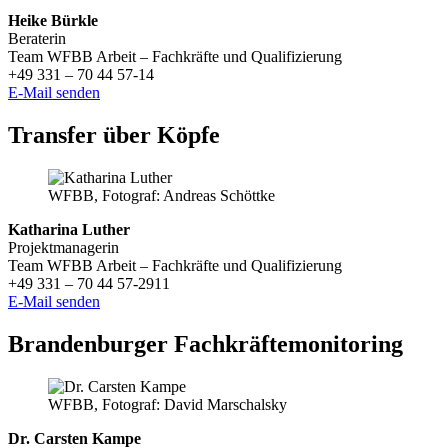
Heike Bürkle
Beraterin
Team WFBB Arbeit – Fachkräfte und Qualifizierung
+49 331 – 70 44 57-14
E-Mail senden
Transfer über Köpfe
WFBB, Fotograf: Andreas Schöttke
Katharina Luther
Projektmanagerin
Team WFBB Arbeit – Fachkräfte und Qualifizierung
+49 331 – 70 44 57-2911
E-Mail senden
Brandenburger Fachkräftemonitoring
WFBB, Fotograf: David Marschalsky
Dr. Carsten Kampe