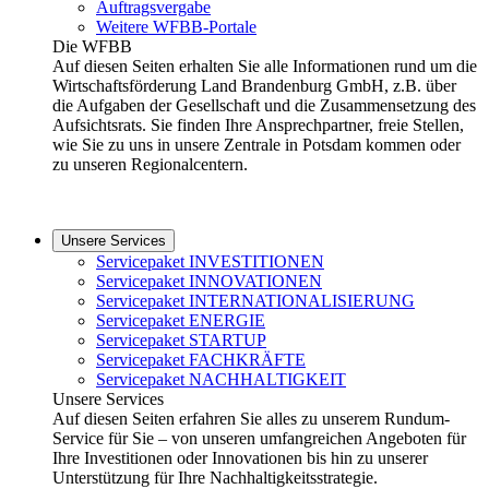
Auftragsvergabe
Weitere WFBB-Portale
Die WFBB
Auf diesen Seiten erhalten Sie alle Informationen rund um die
Wirtschaftsförderung Land Brandenburg GmbH, z.B. über
die Aufgaben der Gesellschaft und die Zusammensetzung des
Aufsichtsrats. Sie finden Ihre Ansprechpartner, freie Stellen,
wie Sie zu uns in unsere Zentrale in Potsdam kommen oder
zu unseren Regionalcentern.
Unsere Services
Servicepaket INVESTITIONEN
Servicepaket INNOVATIONEN
Servicepaket INTERNATIONALISIERUNG
Servicepaket ENERGIE
Servicepaket STARTUP
Servicepaket FACHKRÄFTE
Servicepaket NACHHALTIGKEIT
Unsere Services
Auf diesen Seiten erfahren Sie alles zu unserem Rundum-
Service für Sie – von unseren umfangreichen Angeboten für
Ihre Investitionen oder Innovationen bis hin zu unserer
Unterstützung für Ihre Nachhaltigkeitsstrategie.