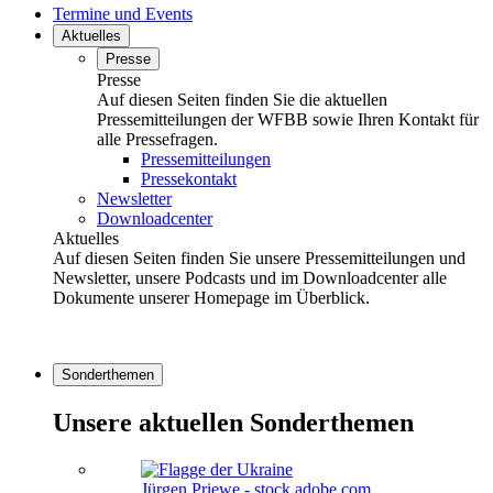
Termine und Events
Aktuelles
Presse
Presse
Auf diesen Seiten finden Sie die aktuellen
Pressemitteilungen der WFBB sowie Ihren Kontakt für
alle Pressefragen.
Pressemitteilungen
Pressekontakt
Newsletter
Downloadcenter
Aktuelles
Auf diesen Seiten finden Sie unsere Pressemitteilungen und
Newsletter, unsere Podcasts und im Downloadcenter alle
Dokumente unserer Homepage im Überblick.
Sonderthemen
Unsere aktuellen Sonderthemen
Jürgen Priewe - stock.adobe.com