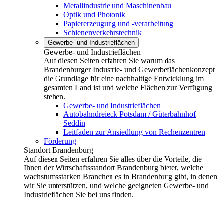
Metallindustrie und Maschinenbau
Optik und Photonik
Papiererzeugung und -verarbeitung
Schienenverkehrstechnik
Gewerbe- und Industrieflächen
Gewerbe- und Industrieflächen
Auf diesen Seiten erfahren Sie warum das
Brandenburger Industrie- und Gewerbeflächenkonzept
die Grundlage für eine nachhaltige Entwicklung im
gesamten Land ist und welche Flächen zur Verfügung
stehen.
Gewerbe- und Industrieflächen
Autobahndreieck Potsdam / Güterbahnhof
Seddin
Leitfaden zur Ansiedlung von Rechenzentren
Förderung
Standort Brandenburg
Auf diesen Seiten erfahren Sie alles über die Vorteile, die
Ihnen der Wirtschaftsstandort Brandenburg bietet, welche
wachstumsstarken Branchen es in Brandenburg gibt, in denen
wir Sie unterstützen, und welche geeigneten Gewerbe- und
Industrieflächen Sie bei uns finden.