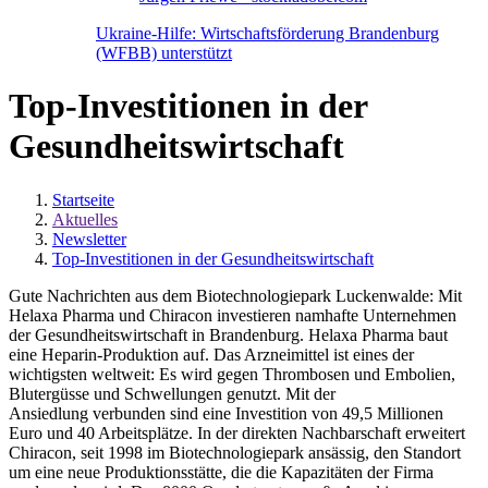
Ukraine-Hilfe: Wirtschaftsförderung Brandenburg
(WFBB) unterstützt
Top-Investitionen in der
Gesundheitswirtschaft
Startseite
Aktuelles
Newsletter
Top-Investitionen in der Gesundheitswirtschaft
Gute Nachrichten aus dem Biotechnologiepark Luckenwalde: Mit
Helaxa Pharma und Chiracon investieren namhafte Unternehmen
der Gesundheitswirtschaft in Brandenburg. Helaxa Pharma baut
eine Heparin-Produktion auf. Das Arzneimittel ist eines der
wichtigsten weltweit: Es wird gegen Thrombosen und Embolien,
Blutergüsse und Schwellungen genutzt. Mit der
Ansiedlung verbunden sind eine Investition von 49,5 Millionen
Euro und 40 Arbeitsplätze. In der direkten Nachbarschaft erweitert
Chiracon, seit 1998 im Biotechnologiepark ansässig, den Standort
um eine neue Produktionsstätte, die die Kapazitäten der Firma