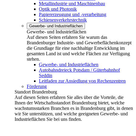
Metallindustrie und Maschinenbau
Optik und Photonik
Papiererzeugung und -verarbeitung
Schienenverkehrstechnik
Gewerbe- und Industrieflächen
Gewerbe- und Industrieflächen
Auf diesen Seiten erfahren Sie warum das
Brandenburger Industrie- und Gewerbeflächenkonzept
die Grundlage für eine nachhaltige Entwicklung im
gesamten Land ist und welche Flächen zur Verfügung
stehen.
Gewerbe- und Industrieflächen
Autobahndreieck Potsdam / Güterbahnhof
Seddin
Leitfaden zur Ansiedlung von Rechenzentren
Förderung
Standort Brandenburg
Auf diesen Seiten erfahren Sie alles über die Vorteile, die
Ihnen der Wirtschaftsstandort Brandenburg bietet, welche
wachstumsstarken Branchen es in Brandenburg gibt, in denen
wir Sie unterstützen, und welche geeigneten Gewerbe- und
Industrieflächen Sie bei uns finden.